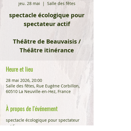
jeu. 28 mai
  |  
Salle des fêtes
spectacle écologique pour
spectateur actif
Théâtre de Beauvaisis /
Théâtre itinérance
Heure et lieu
28 mai 2026, 20:00
Salle des fêtes, Rue Eugène Corbillon,
60510 La Neuville-en-Hez, France
À propos de l'événement
spectacle écologique pour spectateur 
actif