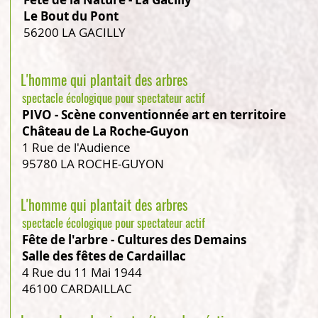
Le Bout du Pont
56200 LA GACILLY
L'homme qui plantait des arbres
spectacle écologique pour spectateur actif
PIVO - Scène conventionnée art en territoire
Château de La Roche-Guyon
1 Rue de l'Audience
95780 LA ROCHE-GUYON
L'homme qui plantait des arbres
spectacle écologique pour spectateur actif
Fête de l'arbre - Cultures des Demains
Salle des fêtes de Cardaillac
4 Rue du 11 Mai 1944
46100 CARDAILLAC