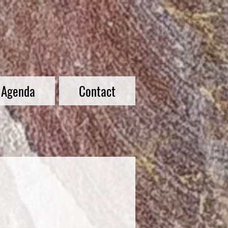
Agenda
Contact