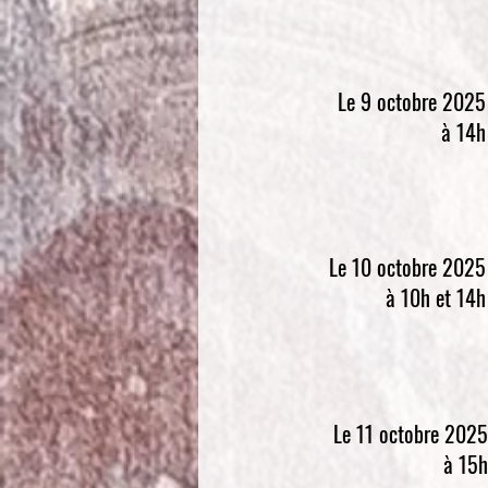
Le 9 octobre 2025
à 14h
Le 10 octobre 2025
à 10h et 14h
Le 11 octobre 2025
à 15h