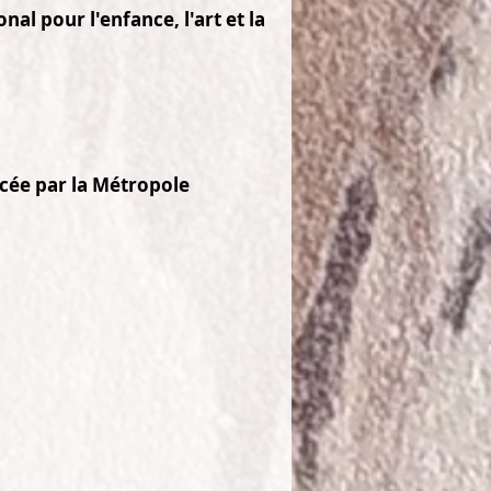
al pour l'enfance, l'art et la
ncée par la Métropole