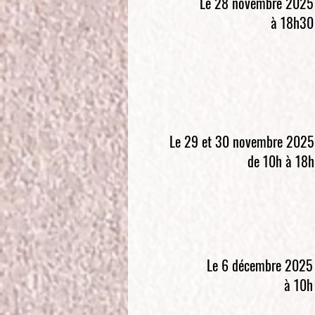
Le 28 novembre 2025
à 18h30
Le 29 et 30 novembre 2025
de 10h à 18h
Le 6 décembre 2025
à 10h