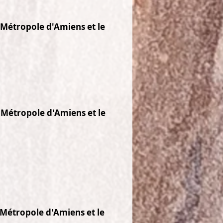
a Métropole d'Amiens et le
a Métropole d'Amiens et le
a Métropole d'Amiens et le