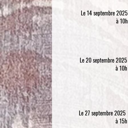
Le 14 septembre 2025
à 10h
Le 20 septembre 2025
à 10h
Le 27 septembre 2025
à 15h