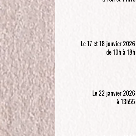
Le 17 et 18 janvier 2026
de 10h à 18h
Le 22 janvier 2026
à 13h55