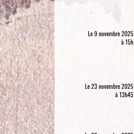
Le 9 novembre 2025
à 15h
Le 23 novembre 2025
à 13h45