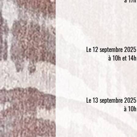
Le 12 septembre 2025
à 10h et 14h
Le 13 septembre 2025
à 10h