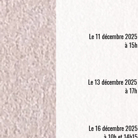
Le 11 décembre 2025
à 15h
Le 13 décembre 2025
à 17h
Le 16 décembre 2025
à 10h et 14h15