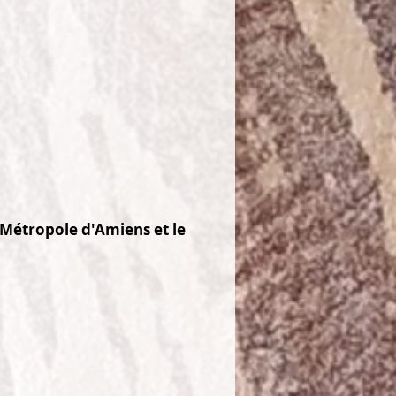
a Métropole d'Amiens et le