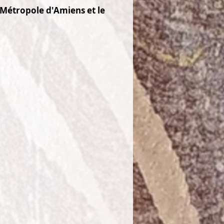
a Métropole d'Amiens et le