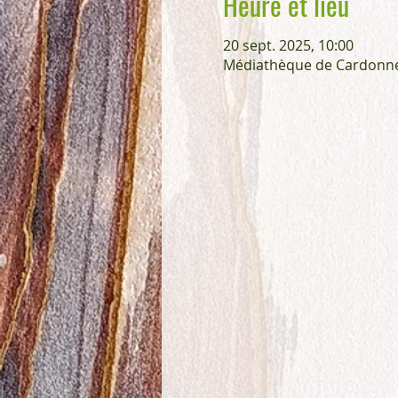
Heure et lieu
20 sept. 2025, 10:00
Médiathèque de Cardonnett