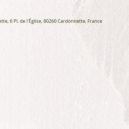
e, 6 Pl. de l'Église, 80260 Cardonnette, France