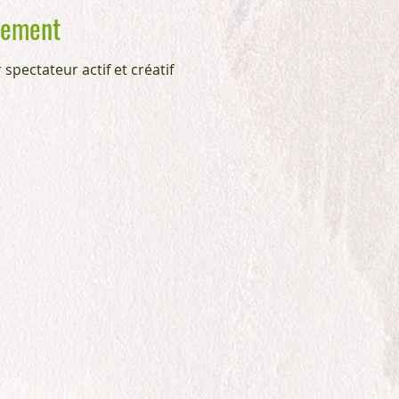
nement
spectateur actif et créatif