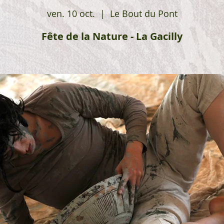
ven. 10 oct.
  |  
Le Bout du Pont
Fête de la Nature - La Gacilly