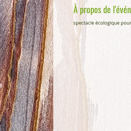
À propos de l'évé
spectacle écologique pour 