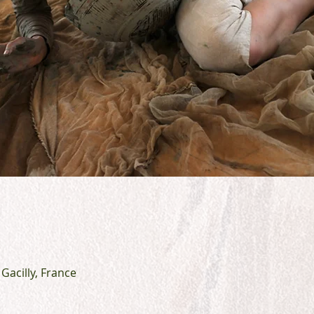
Gacilly, France