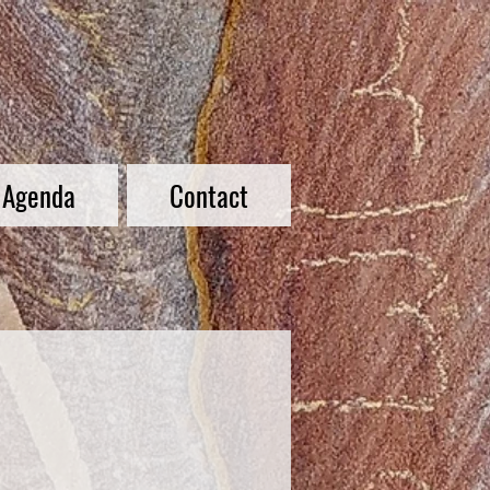
Agenda
Contact